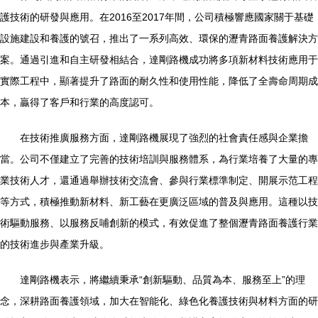
護技術的研發與應用。在2016至2017年間，公司積極響應國家關于基礎
設施建設和養護的號召，推出了一系列高效、環保的瀝青路面養護解決方
案。通過引進和自主研發相結合，達剛路機成功將多項新材料技術應用于
實際工程中，顯著提升了路面的耐久性和使用性能，降低了全壽命周期成
本，贏得了客戶和行業的高度認可。
在技術推廣服務方面，達剛路機展現了強烈的社會責任感與企業擔
當。公司不僅建立了完善的技術培訓與服務體系，為行業培養了大量的專
業技術人才，還通過舉辦技術交流會、參與行業標準制定、開展示范工程
等方式，積極推動新材料、新工藝在更廣泛區域的普及與應用。這種以技
術驅動服務、以服務反哺創新的模式，有效促進了整個瀝青路面養護行業
的技術進步與產業升級。
達剛路機表示，將繼續秉承“創新驅動、品質為本、服務至上”的理
念，深耕路面養護領域，加大在智能化、綠色化養護技術與材料方面的研